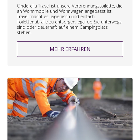
Cinderella Travel ist unsere Verbrennungstoilette, die
an Wohnmobile und Wohnwagen angepasst ist.
Travel macht es hygienisch und einfach,
Toilettenabfälle zu entsorgen, egal ob Sie unterwegs
sind oder dauerhaft auf einem Campingplatz
stehen.
MEHR ERFAHREN