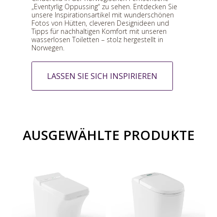
„Eventyrlig Oppussing“ zu sehen. Entdecken Sie
unsere Inspirationsartikel mit wunderschönen
Fotos von Hütten, cleveren Designideen und
Tipps für nachhaltigen Komfort mit unseren
wasserlosen Toiletten – stolz hergestellt in
Norwegen.
LASSEN SIE SICH INSPIRIEREN
AUSGEWÄHLTE PRODUKTE