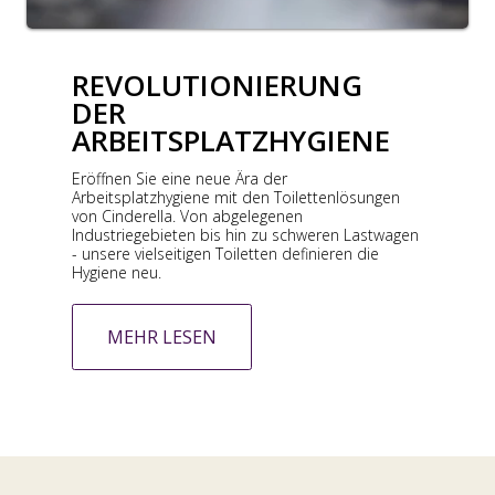
REVOLUTIONIERUNG
DER
ARBEITSPLATZHYGIENE
Eröffnen Sie eine neue Ära der
Arbeitsplatzhygiene mit den Toilettenlösungen
von Cinderella. Von abgelegenen
Industriegebieten bis hin zu schweren Lastwagen
- unsere vielseitigen Toiletten definieren die
Hygiene neu.
MEHR LESEN