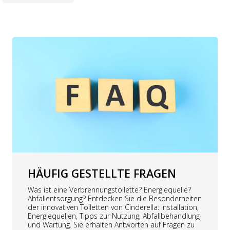
HÄUFIG GESTELLTE FRAGEN
Was ist eine Verbrennungstoilette? Energiequelle?
Abfallentsorgung? Entdecken Sie die Besonderheiten
der innovativen Toiletten von Cinderella: Installation,
Energiequellen, Tipps zur Nutzung, Abfallbehandlung
und Wartung. Sie erhalten Antworten auf Fragen zu