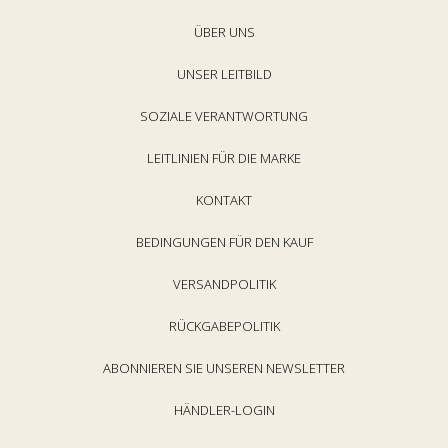
ÜBER UNS
UNSER LEITBILD
SOZIALE VERANTWORTUNG
LEITLINIEN FÜR DIE MARKE
KONTAKT
BEDINGUNGEN FÜR DEN KAUF
VERSANDPOLITIK
RÜCKGABEPOLITIK
ABONNIEREN SIE UNSEREN NEWSLETTER
HÄNDLER-LOGIN