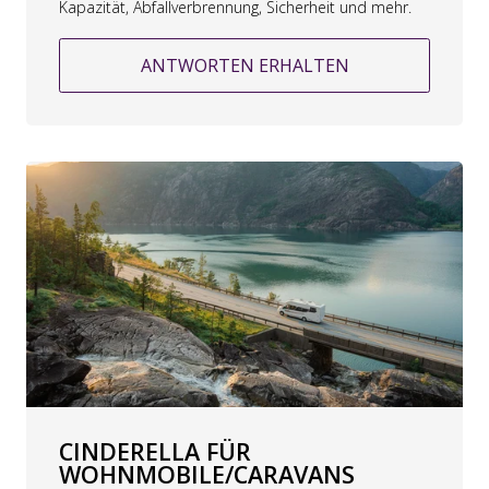
Kapazität, Abfallverbrennung, Sicherheit und mehr.
ANTWORTEN ERHALTEN
CINDERELLA FÜR
WOHNMOBILE/CARAVANS