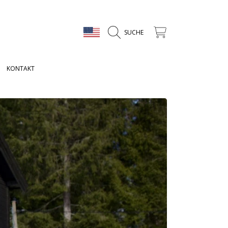
LAND/REGION
WAGEN
SUCHE
KONTAKT