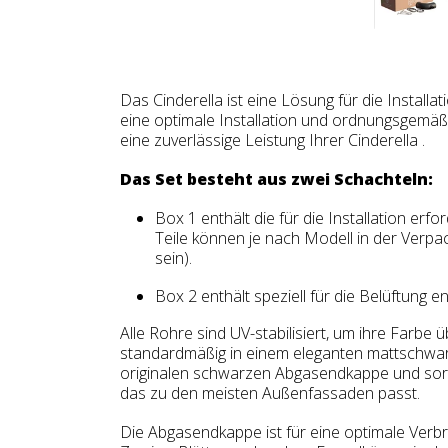
Das Cinderella ist eine Lösung für die Installat
eine optimale Installation und ordnungsgemäß
eine zuverlässige Leistung Ihrer Cinderella .
Das Set besteht aus zwei Schachteln:
Box 1 enthält die für die Installation er
Teile können je nach Modell in der Verpac
sein).
Box 2 enthält speziell für die Belüftung e
Alle Rohre sind UV-stabilisiert, um ihre Farbe 
standardmäßig in einem eleganten mattschwarz
originalen schwarzen Abgasendkappe und sorge
das zu den meisten Außenfassaden passt.
Die Abgasendkappe ist für eine optimale Verbr