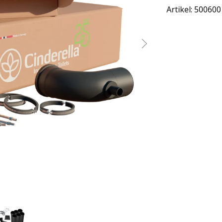
Artikel: 500600