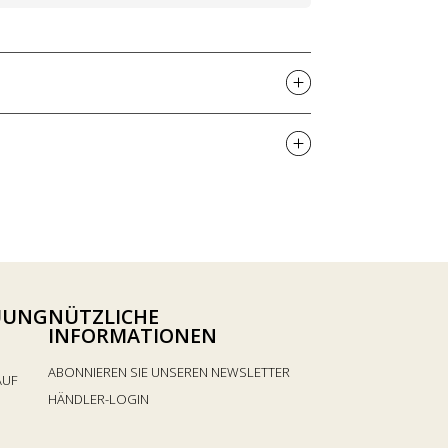
UUNG
NÜTZLICHE
INFORMATIONEN
ABONNIEREN SIE UNSEREN NEWSLETTER
AUF
HÄNDLER-LOGIN