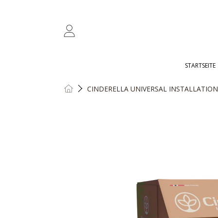
ZUM INHALT SPRINGEN
ANMELDUNG
STARTSEITE
HOME
CINDERELLA UNIVERSAL INSTALLATION
ZUR PRODUKTINFORMATION SP