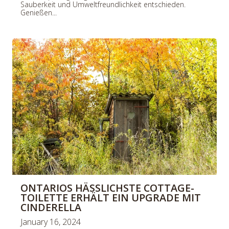
Sauberkeit und Umweltfreundlichkeit entschieden.
Genießen...
ONTARIOS HÄSSLICHSTE COTTAGE-
TOILETTE ERHÄLT EIN UPGRADE MIT
CINDERELLA
January 16, 2024