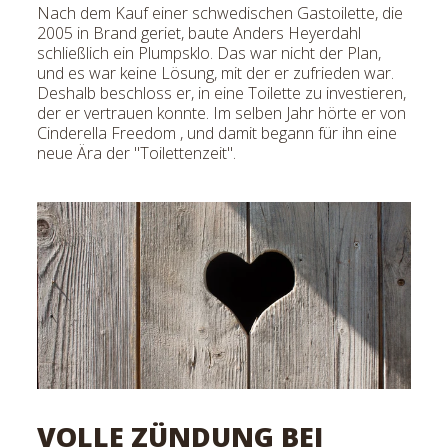
Nach dem Kauf einer schwedischen Gastoilette, die
2005 in Brand geriet, baute Anders Heyerdahl
schließlich ein Plumpsklo. Das war nicht der Plan,
und es war keine Lösung, mit der er zufrieden war.
Deshalb beschloss er, in eine Toilette zu investieren,
der er vertrauen konnte. Im selben Jahr hörte er von
Cinderella Freedom , und damit begann für ihn eine
neue Ära der "Toilettenzeit".
VOLLE ZÜNDUNG BEI