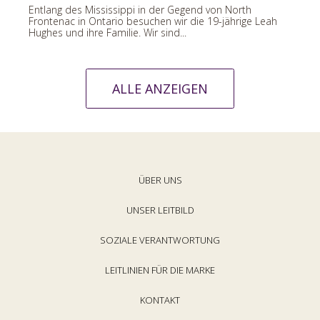
Entlang des Mississippi in der Gegend von North
Frontenac in Ontario besuchen wir die 19-jährige Leah
Hughes und ihre Familie. Wir sind...
ALLE ANZEIGEN
ÜBER UNS
UNSER LEITBILD
SOZIALE VERANTWORTUNG
LEITLINIEN FÜR DIE MARKE
KONTAKT