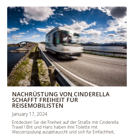
NACHRÜSTUNG VON CINDERELLA
SCHAFFT FREIHEIT FÜR
REISEMOBILISTEN
January 17, 2024
Entdecken Sie die Freiheit auf der Straße mit Cinderella
Travel ! Brit und Hans haben ihre Toilette mit
Wasserspülung ausgetauscht und sich für Einfachheit,