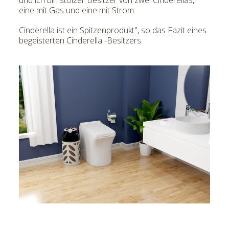
eine mit Gas und eine mit Strom.
Cinderella ist ein Spitzenprodukt", so das Fazit eines
begeisterten Cinderella -Besitzers.