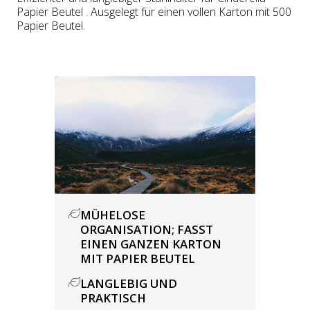
Papier Beutel . Ausgelegt für einen vollen Karton mit 500
Papier Beutel.
MÜHELOSE
ORGANISATION; FASST
EINEN GANZEN KARTON
MIT PAPIER BEUTEL
LANGLEBIG UND
PRAKTISCH