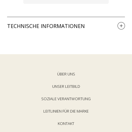
TECHNISCHE INFORMATIONEN
ÜBER UNS
UNSER LEITBILD
SOZIALE VERANTWORTUNG
LEITLINIEN FÜR DIE MARKE
KONTAKT