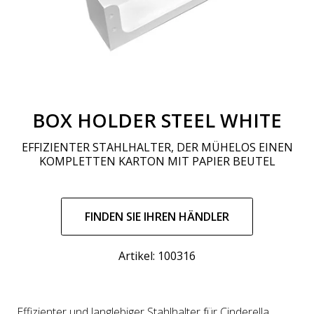
BOX HOLDER STEEL WHITE
EFFIZIENTER STAHLHALTER, DER MÜHELOS EINEN
KOMPLETTEN KARTON MIT PAPIER BEUTEL
Regulärer
Preis
FINDEN SIE IHREN HÄNDLER
Artikel: 100316
Effizienter und langlebiger Stahlhalter für Cinderella