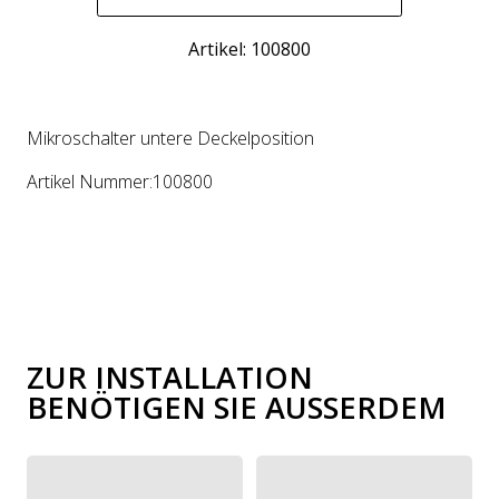
Artikel: 100800
Mikroschalter untere Deckelposition
Artikel Nummer:100800
ZUR INSTALLATION
BENÖTIGEN SIE AUSSERDEM