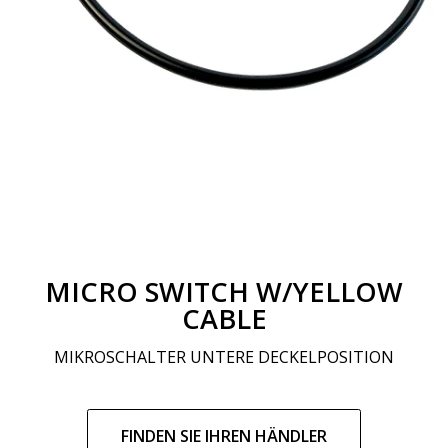
MICRO SWITCH W/YELLOW
CABLE
MIKROSCHALTER UNTERE DECKELPOSITION
Regulärer
Preis
FINDEN SIE IHREN HÄNDLER