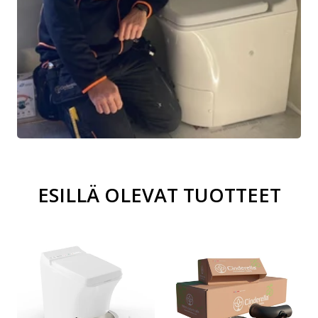
ESILLÄ OLEVAT TUOTTEET