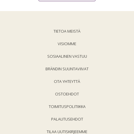
TIETOA MEISTÄ
VISIOMME
SOSIAALINEN VASTUU
BRÄNDIN SUUNTAVIIVAT
OTA YHTEYTTÄ
OSTOEHDOT
TOIMITUSPOLITIIKKA
PALAUTUSEHDOT
TILAA UUTISKIRJEEMME