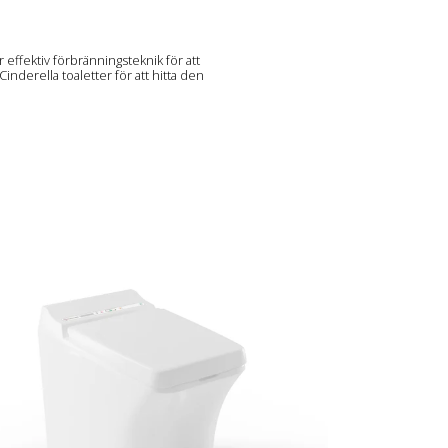
effektiv förbränningsteknik för att
Cinderella toaletter för att hitta den