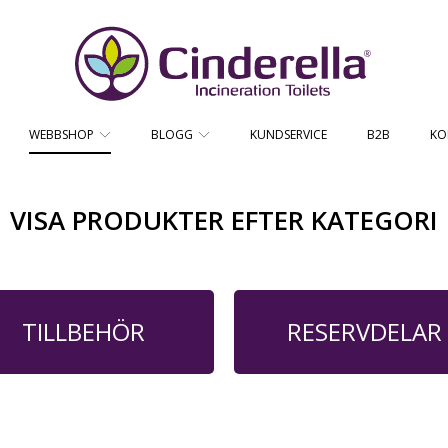
CINDERELLA ECO SALES AS
WEBBSHOP
BLOGG
KUNDSERVICE
B2B
KO
VISA PRODUKTER EFTER KATEGORI
TILLBEHÖR
RESERVDELAR