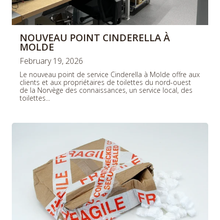
NOUVEAU POINT CINDERELLA À
MOLDE
February 19, 2026
Le nouveau point de service Cinderella à Molde offre aux
clients et aux propriétaires de toilettes du nord-ouest
de la Norvège des connaissances, un service local, des
toilettes...