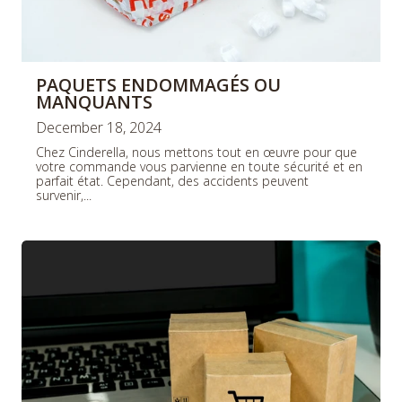
PAQUETS ENDOMMAGÉS OU
MANQUANTS
December 18, 2024
Chez Cinderella, nous mettons tout en œuvre pour que
votre commande vous parvienne en toute sécurité et en
parfait état. Cependant, des accidents peuvent
survenir,...