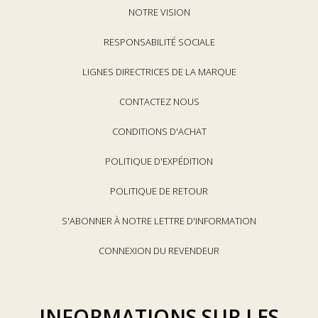
NOTRE VISION
RESPONSABILITÉ SOCIALE
LIGNES DIRECTRICES DE LA MARQUE
CONTACTEZ NOUS
CONDITIONS D'ACHAT
POLITIQUE D'EXPÉDITION
POLITIQUE DE RETOUR
S'ABONNER À NOTRE LETTRE D'INFORMATION
CONNEXION DU REVENDEUR
INFORMATIONS SUR LES