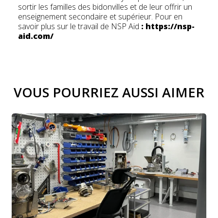
sortir les familles des bidonvilles et de leur offrir un
enseignement secondaire et supérieur. Pour en
savoir plus sur le travail de NSP Aid
: https://nsp-
aid.com/
VOUS POURRIEZ AUSSI AIMER