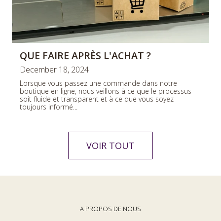
QUE FAIRE APRÈS L'ACHAT ?
December 18, 2024
Lorsque vous passez une commande dans notre
boutique en ligne, nous veillons à ce que le processus
soit fluide et transparent et à ce que vous soyez
toujours informé...
VOIR TOUT
A PROPOS DE NOUS