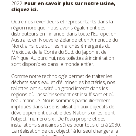
2022.
Pour en savoir plus sur notre usine,
cliquez ici.
Outre nos revendeurs et représentants dans la
région nordique, nous avons également des
distributeurs en Finlande, dans toute l'Europe, en
Australie, en Nouvelle-Zélande et en Amérique du
Nord, ainsi que sur les marchés émergents du
Mexique, de la Corée du Sud, du Japon et de
l'Afrique. Aujourd'hui, nos toilettes à incinération
sont disponibles dans le monde entier.
Comme notre technologie permet de traiter les
déchets sans eau et d'éliminer les bactéries, nos
toilettes ont suscité un grand intérêt dans les
régions où l'assainissement est insuffisant et où
l'eau manque. Nous sommes particulièrement
impliqués dans la sensibilisation aux objectifs de
développement durable des Nations unies, dont
l'objectif numéro six : De l'eau propre et des
installations sanitaires sûres pour tous d'ici à 2030.
La réalisation de cet objectif à lui seul changera la