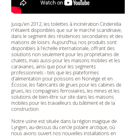
Jusqu'en 2012, les toilettes à incinération Cinderella
n'étaient disponibles que sur le marché scandinave,
dans le segment des résidences secondaires et des
maisons de loisirs. Aujourd'hui, nos produits sont
disponibles à l'échelle internationale, offrant des
solutions non seulement pour les propriétaires de
chalets, mais aussi pour les maisons mobiles et les
caravanes, ainsi que pour les segments
professionnels - tels que les plateformes
d'alimentation pour poissons en Norvège et en
Écosse, les fabricants de grues pour les cabines de
grues, les compagnies ferroviaires, les mines et les
solutions de bien-être sur site dans les maisons
mobiles pour les travailleurs du bâtiment et de la
construction.
Notre usine est située dans la région magique de
Lyngen, au-dessus du cercle polaire arctique, où
nous avons ouvert nos nouvelles installations en