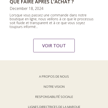
QUE FAIRE APRÈS L'ACHAT ?
December 18, 2024
Lorsque vous passez une commande dans notre
boutique en ligne, nous veillons à ce que le processus
soit fluide et transparent et à ce que vous soyez
toujours informé...
VOIR TOUT
A PROPOS DE NOUS
NOTRE VISION
RESPONSABILITÉ SOCIALE
LIGNES DIRECTRICES DE LA MARQUE