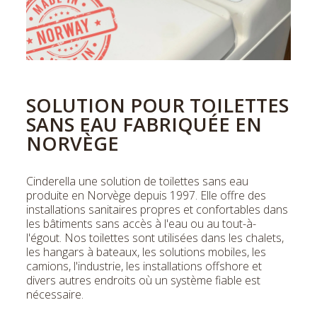
SOLUTION POUR TOILETTES
SANS EAU FABRIQUÉE EN
NORVÈGE
Cinderella une solution de toilettes sans eau
produite en Norvège depuis 1997. Elle offre des
installations sanitaires propres et confortables dans
les bâtiments sans accès à l'eau ou au tout-à-
l'égout. Nos toilettes sont utilisées dans les chalets,
les hangars à bateaux, les solutions mobiles, les
camions, l'industrie, les installations offshore et
divers autres endroits où un système fiable est
nécessaire.