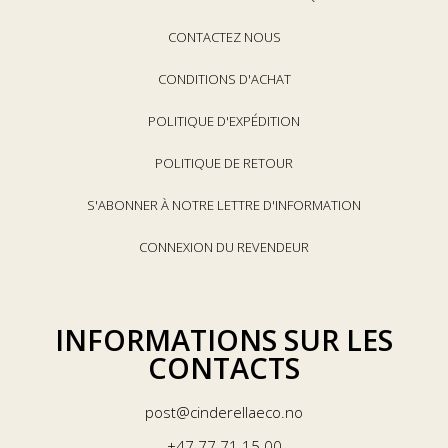
CONTACTEZ NOUS
CONDITIONS D'ACHAT
POLITIQUE D'EXPÉDITION
POLITIQUE DE RETOUR
S'ABONNER À NOTRE LETTRE D'INFORMATION
CONNEXION DU REVENDEUR
INFORMATIONS SUR LES
CONTACTS
post@cinderellaeco.no
+47 77 71 15 00