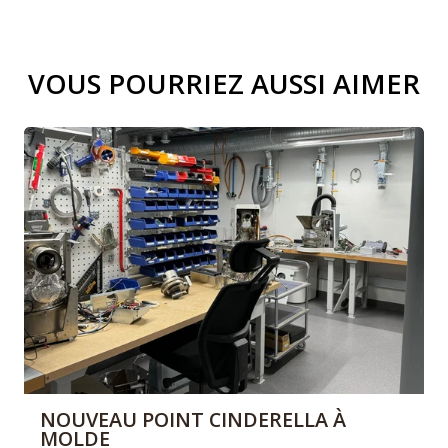
VOUS POURRIEZ AUSSI AIMER
NOUVEAU POINT CINDERELLA À
MOLDE