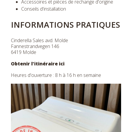
Accessoires et pièces de rechange d'origine
Conseils d'installation
INFORMATIONS PRATIQUES
Cinderella Sales avd. Molde
Fannestrandvegen 146
6419 Molde
Obtenir l'itinéraire ici
Heures d'ouverture : 8 h à 16 h en semaine