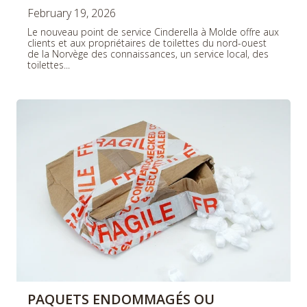
February 19, 2026
Le nouveau point de service Cinderella à Molde offre aux
clients et aux propriétaires de toilettes du nord-ouest
de la Norvège des connaissances, un service local, des
toilettes...
PAQUETS ENDOMMAGÉS OU