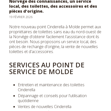
Norvège des connaissances, un service
Facebo
c
local, des toilettes, des accessoires et des
pièces d'origine.
19 FÉVRIER 2026
Notre nouveau point Cinderella à Molde permet aux
propriétaires de toilettes sans eau du nord-ouest de
la Norvège d'obtenir facilement l'assistance dont ils
ont besoin. Nous proposons un service local, des
pièces de rechange d'origine, la vente de nouvelles
toilettes et d'accessoires.
SERVICES AU POINT DE
SERVICE DE MOLDE
Entretien et maintenance des toilettes
Cinderella
Dépannage et conseils pour l'utilisation
quotidienne
Ventes de nouvelles Cinderella