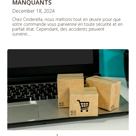
MANQUANTS
December 18, 2024
Chez Cinderella, nous mettons tout en œuvre pour que
votre commande vous parvienne en toute sécurité et en
parfait état. Cependant, des accidents peuvent
survenir,...