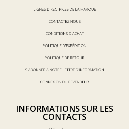
LIGNES DIRECTRICES DE LA MARQUE
CONTACTEZ NOUS
CONDITIONS D'ACHAT
POLITIQUE D'EXPÉDITION
POLITIQUE DE RETOUR
S'ABONNER À NOTRE LETTRE D'INFORMATION
CONNEXION DU REVENDEUR
INFORMATIONS SUR LES
CONTACTS