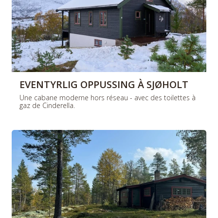
EVENTYRLIG OPPUSSING À SJØHOLT
Une cabane moderne hors réseau - avec des toilettes à
gaz de Cinderella.