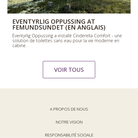
EVENTYRLIG OPPUSSING AT
FEMUNDSUNDET (EN ANGLAIS)
Eventyrlig Oppussing a installé Cinderella Comfort - une
solution de toilettes sans eau pour la vie moderne en
cabine.
VOIR TOUS
A PROPOS DE NOUS
NOTRE VISION
RESPONSABILITÉ SOCIALE