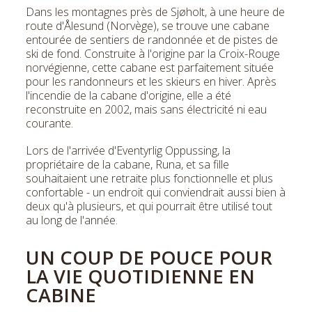
Dans les montagnes près de Sjøholt, à une heure de
route d'Ålesund (Norvège), se trouve une cabane
entourée de sentiers de randonnée et de pistes de
ski de fond. Construite à l'origine par la Croix-Rouge
norvégienne, cette cabane est parfaitement située
pour les randonneurs et les skieurs en hiver. Après
l'incendie de la cabane d'origine, elle a été
reconstruite en 2002, mais sans électricité ni eau
courante.
Lors de l'arrivée d'Eventyrlig Oppussing, la
propriétaire de la cabane, Runa, et sa fille
souhaitaient une retraite plus fonctionnelle et plus
confortable - un endroit qui conviendrait aussi bien à
deux qu'à plusieurs, et qui pourrait être utilisé tout
au long de l'année.
UN COUP DE POUCE POUR
LA VIE QUOTIDIENNE EN
CABINE