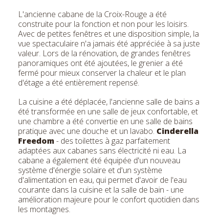
L'ancienne cabane de la Croix-Rouge a été
construite pour la fonction et non pour les loisirs.
Avec de petites fenêtres et une disposition simple, la
vue spectaculaire n'a jamais été appréciée à sa juste
valeur. Lors de la rénovation, de grandes fenêtres
panoramiques ont été ajoutées, le grenier a été
fermé pour mieux conserver la chaleur et le plan
d'étage a été entièrement repensé.
La cuisine a été déplacée, l'ancienne salle de bains a
été transformée en une salle de jeux confortable, et
une chambre a été convertie en une salle de bains
pratique avec une douche et un lavabo.
Cinderella
Freedom
- des toilettes à gaz parfaitement
adaptées aux cabanes sans électricité ni eau. La
cabane a également été équipée d'un nouveau
système d'énergie solaire et d'un système
d'alimentation en eau, qui permet d'avoir de l'eau
courante dans la cuisine et la salle de bain - une
amélioration majeure pour le confort quotidien dans
les montagnes.