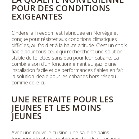
POUR DES CONDITIONS
EXIGEANTES
Cinderella Freedom est fabriquée en Norvège et
conçue pour résister aux conditions climatiques
difficiles, au froid et à la haute altitude. C'est un choix
fiable pour tous ceux qui recherchent une solution
stable de toilettes sans eau pour leur cabane. La
combinaison d'un fonctionnement au gaz, d'une
installation facile et de performances fiables en fait
la solution idéale pour les cabanes hors réseau
comme celle-ci.
UNE RETRAITE POUR LES
JEUNES ET LES MOINS
JEUNES
Avec une nouvelle cuisine, une salle de bains
fonctionnelle et des matériaux chauds et rustiques