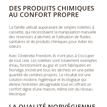
DES PRODUITS CHIMIQUES
AU CONFORT PROPRE
La famille utilisait auparavant de simples toilettes à
cassette, qui nécessitaient la manipulation manuelle
des réservoirs à déchets et l'utilisation de fluides
sanitaires et de produits chimiques pour éviter les
odeurs.
Avec Cinderella Freedom, ils n'ont plus à s'occuper
de tout cela. Les toilettes sont totalement exemptes
d'eau, fonctionnent au gaz et sont fabriquées en
Norvège, incinérant tous les déchets en une petite
quantité de cendres propres. Le résultat est une
solution inodore, hygiénique et écologique qui
élimine l'entretien désagréable tout en offrant un
confort digne d'une maison, même loin du réseau
électrique.
LA QUALITÉ NORVÉGIENNE