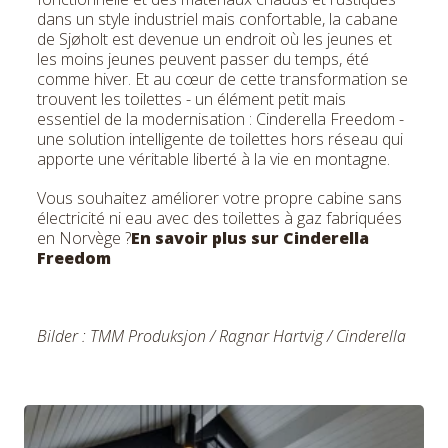
dans un style industriel mais confortable, la cabane
de Sjøholt est devenue un endroit où les jeunes et
les moins jeunes peuvent passer du temps, été
comme hiver. Et au cœur de cette transformation se
trouvent les toilettes - un élément petit mais
essentiel de la modernisation : Cinderella Freedom -
une solution intelligente de toilettes hors réseau qui
apporte une véritable liberté à la vie en montagne.
Vous souhaitez améliorer votre propre cabine sans
électricité ni eau avec des toilettes à gaz fabriquées
en Norvège ?
En savoir plus sur Cinderella
Freedom
Bilder
:
TMM Produksjon / Ragnar Hartvig / Cinderella