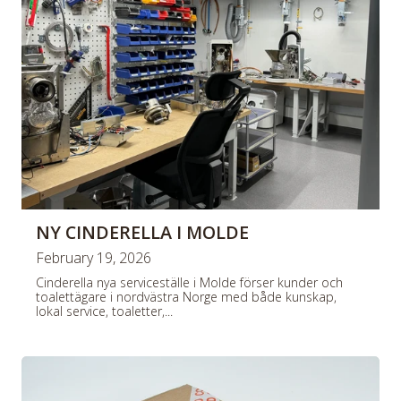
NY CINDERELLA I MOLDE
February 19, 2026
Cinderella nya serviceställe i Molde förser kunder och
toalettägare i nordvästra Norge med både kunskap,
lokal service, toaletter,...