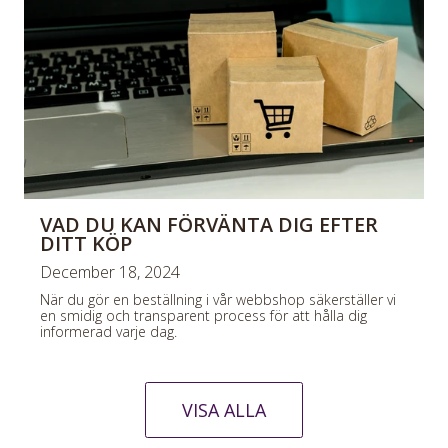
VAD DU KAN FÖRVÄNTA DIG EFTER
DITT KÖP
December 18, 2024
När du gör en beställning i vår webbshop säkerställer vi
en smidig och transparent process för att hålla dig
informerad varje dag.
VISA ALLA