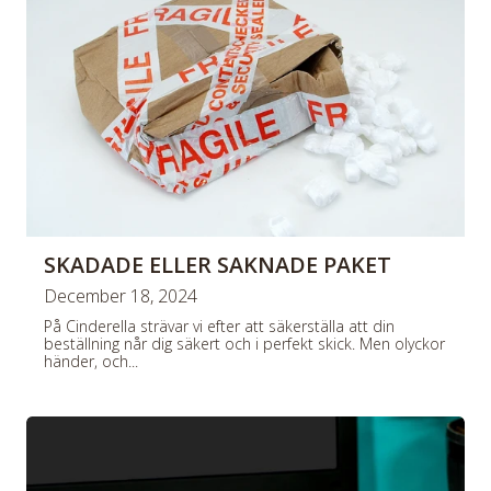
SKADADE ELLER SAKNADE PAKET
December 18, 2024
På Cinderella strävar vi efter att säkerställa att din
beställning når dig säkert och i perfekt skick. Men olyckor
händer, och...