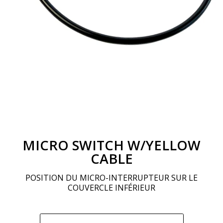
MICRO SWITCH W/YELLOW
CABLE
POSITION DU MICRO-INTERRUPTEUR SUR LE
COUVERCLE INFÉRIEUR
Prix