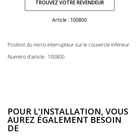
normal
TROUVEZ VOTRE REVENDEUR
Article : 100800
Position du micro-interrupteur sur le couvercle inférieur
Numéro d'article : 100800
POUR L'INSTALLATION, VOUS
AUREZ ÉGALEMENT BESOIN
DE