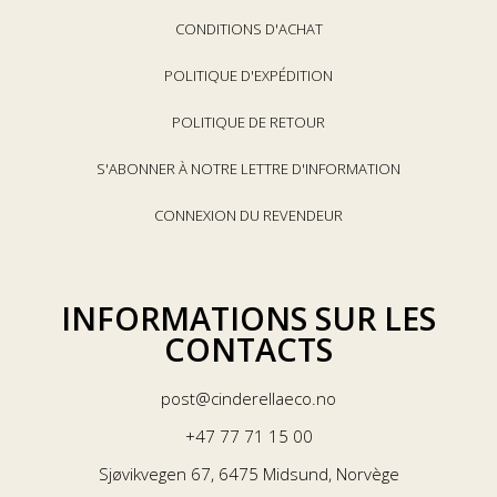
CONDITIONS D'ACHAT
POLITIQUE D'EXPÉDITION
POLITIQUE DE RETOUR
S'ABONNER À NOTRE LETTRE D'INFORMATION
CONNEXION DU REVENDEUR
INFORMATIONS SUR LES
CONTACTS
post@cinderellaeco.no
+47 77 71 15 00
Sjøvikvegen 67, 6475 Midsund, Norvège