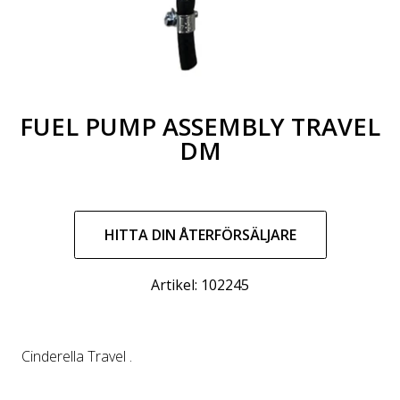
FUEL PUMP ASSEMBLY TRAVEL
DM
Ordinarie
pris
HITTA DIN ÅTERFÖRSÄLJARE
Artikel: 102245
Cinderella Travel .